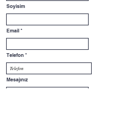
Soyisim
Email
Telefon
Mesajınız
Gönder