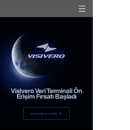
Visivero Veri Terminali Ön
Erişim Fırsatı Başladı
visivero.com