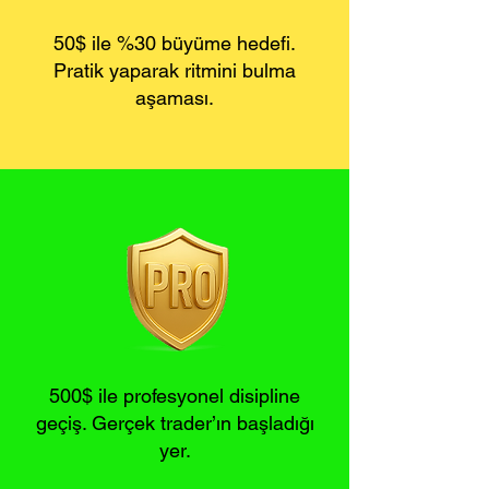
50$ ile %30 büyüme hedefi.
Pratik yaparak ritmini bulma
aşaması.
500$ ile profesyonel disipline
geçiş. Gerçek trader’ın başladığı
yer.