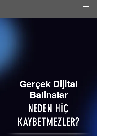
Gerçek Dijital
Balinalar
NEDEN HİÇ
KAYBETMEZLER?