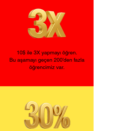
10$ ile 3X yapmayı öğren.
Bu aşamayı geçen 200’den fazla
öğrencimiz var.