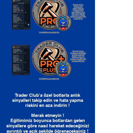
Trader Club'a özel botlarla anlık
sinyalleri takip edin ve hata yapma
riskini en aza indirin !
Merak etmeyin !
Eğitimimiz boyunca botlardan gelen
sinyallere göre nasıl hareket edeceğinizi
ayrıntılı ve açık şekilde öğreneceksiniz !