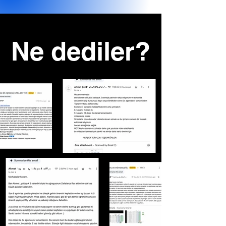
Ne dediler?