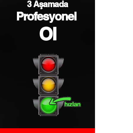
3 Aşamada
Profesyonel
Ol