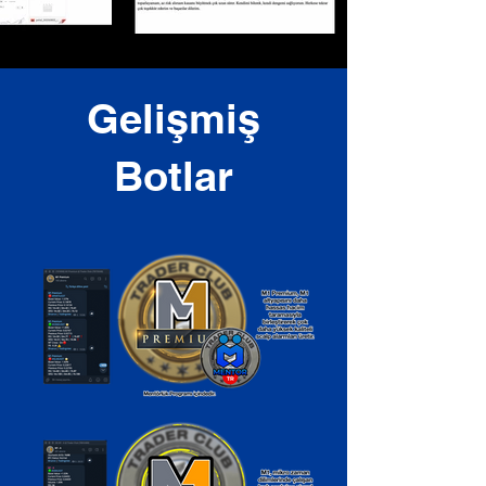
Gelişmiş
Botlar