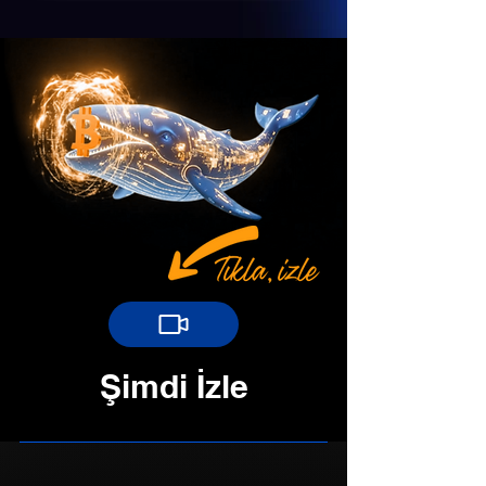
Şimdi İzle