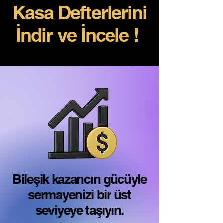
Kasa Defterlerini
İndir ve İncele !
Bileşik kazancın gücüyle
sermayenizi bir üst
seviyeye taşıyın.