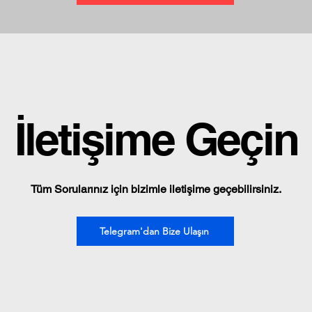
İletişime Geçin
Tüm Sorularınız için bizimle iletişime geçebilirsiniz.
Telegram'dan Bize Ulaşın