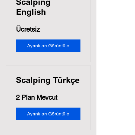
Scalping
English
Ücretsiz
Ayrıntıları Görüntüle
Scalping Türkçe
2 Plan Mevcut
Ayrıntıları Görüntüle