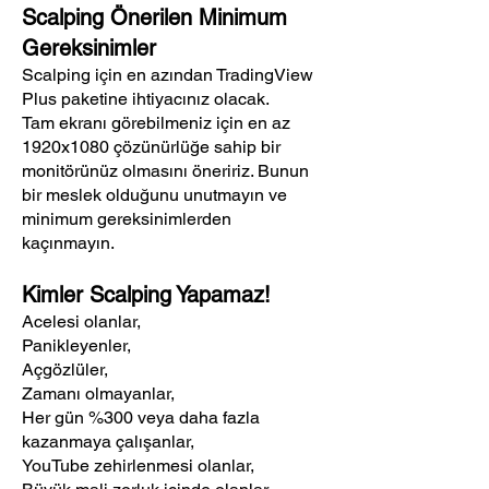
Scalping Önerilen Minimum
Gereksinimler
Scalping için en azından TradingView
Plus paketine ihtiyacınız olacak.
Tam ekranı görebilmeniz için en az
1920x1080 çözünürlüğe sahip bir
monitörünüz olmasını öneririz. Bunun
bir meslek olduğunu unutmayın ve
minimum gereksinimlerden
kaçınmayın.
Kimler Scalping Yapamaz!
Acelesi olanlar,
Panikleyenler,
Açgözlüler,
Zamanı olmayanlar,
Her gün %300 veya daha fazla
kazanmaya çalışanlar,
YouTube zehirlenmesi olanlar,