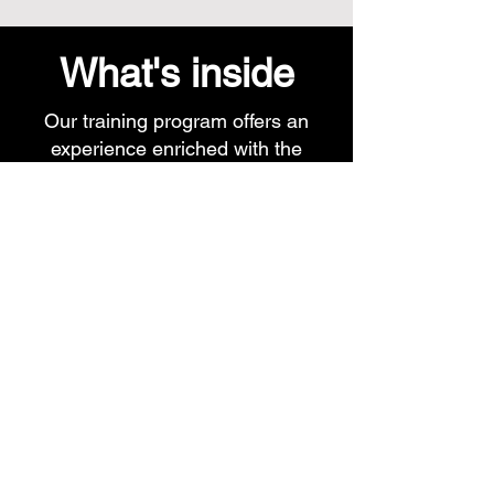
What's inside
Our training program offers an
experience enriched with the
following features.