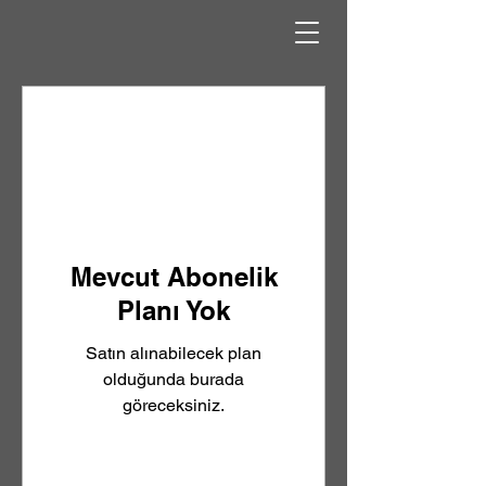
Mevcut Abonelik
Planı Yok
Satın alınabilecek plan
olduğunda burada
göreceksiniz.